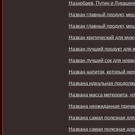
Назарбаев, Путин и Лукашен
Назван главный продукт, м
Назван главный продукт, м
Назван критический для муж
Назван лучший продукт для 
Назван лучший сок для норм
Назван напиток, который нел
Названа идеальная продолжи
Названа масса метеорита, у
Названа неожиданная причи
Названа самая полезная для
Названа самая полезная для