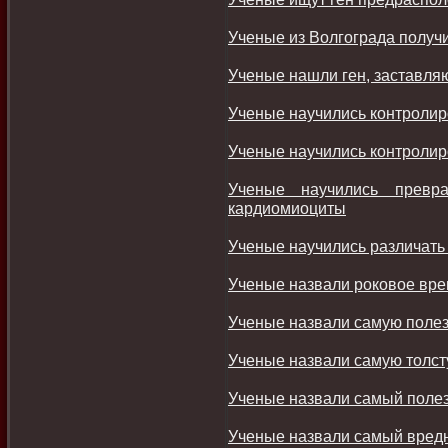
Ученые из Волгограда получ
Ученые нашли ген, заставля
Ученые научились контролир
Ученые научились контролир
Ученые научились превра
кардиомиоциты
Ученые научились различать
Ученые назвали роковое вре
Ученые назвали самую поле
Ученые назвали самую толст
Ученые назвали самый полез
Ученые назвали самый вред