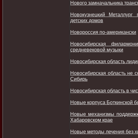
Нового замначальника транс
Новокузнецкий Металлург 
детских домов
Новороссия по-американски
Новосибирская филармон
средневековой музыки
Новосибирская область лидир
Новосибирская область не 
Сибирь
Новосибирская область в чи
Новые корпуса Боткинской бо
Новые механизмы поддержки
Хабаровском крае
Новые методы лечения без 