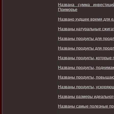
Названа сумма инвестици
Приморье
Названо худшее время для 
Названы натуральные сжига
Названы продукты для прод
Названы продукты для прод
Названы продукты, которые 
Названы продукты, поднима
Названы продукты, повышаю
Названы продукты, ускоряю
Названы размеры идеальног
Названы самые полезные про